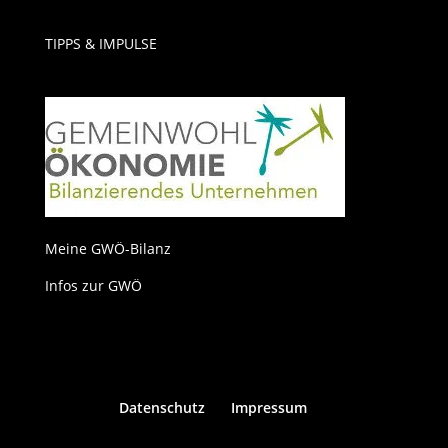
TIPPS & IMPULSE
Meine GWÖ-Bilanz
Infos zur GWÖ
Datenschutz
Impressum